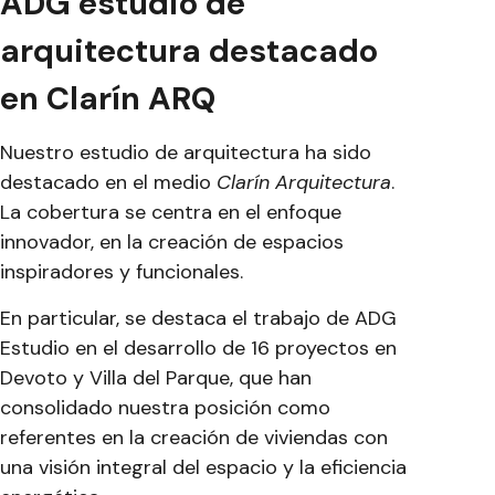
ADG estudio de
arquitectura destacado
en Clarín ARQ
Nuestro estudio de arquitectura ha sido
destacado en el medio
Clarín Arquitectura
.
La cobertura se centra en el enfoque
innovador, en la creación de espacios
inspiradores y funcionales.
En particular, se destaca el trabajo de ADG
Estudio en el desarrollo de 16 proyectos en
Devoto y Villa del Parque, que han
consolidado nuestra posición como
referentes en la creación de viviendas con
una visión integral del espacio y la eficiencia