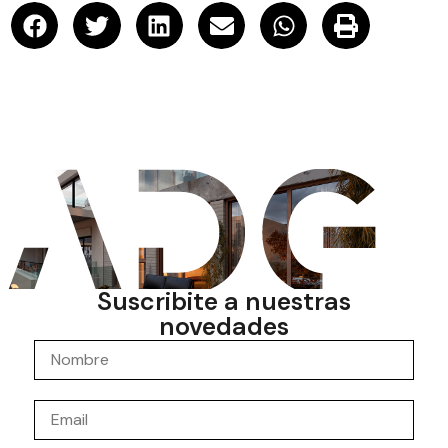
Suscribite a nuestras
novedades