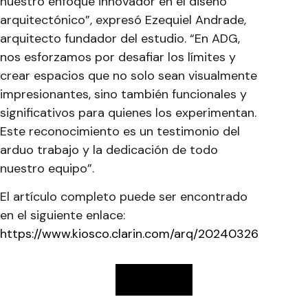
nuestro enfoque innovador en el diseño
arquitectónico”, expresó Ezequiel Andrade,
arquitecto fundador del estudio. “En ADG,
nos esforzamos por desafiar los límites y
crear espacios que no solo sean visualmente
impresionantes, sino también funcionales y
significativos para quienes los experimentan.
Este reconocimiento es un testimonio del
arduo trabajo y la dedicación de todo
nuestro equipo”.
El artículo completo puede ser encontrado
en el siguiente enlace:
https://www.kiosco.clarin.com/arq/20240326