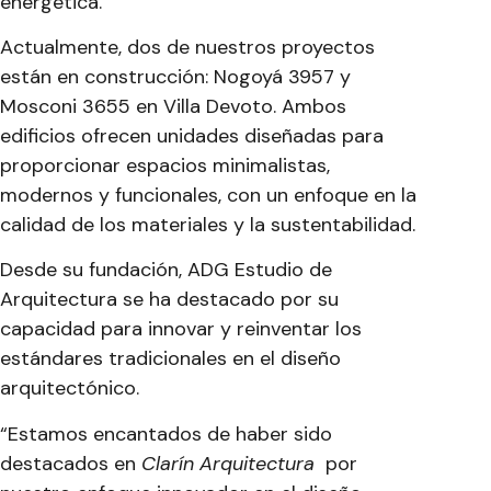
energética.
Actualmente, dos de nuestros proyectos
están en construcción: Nogoyá 3957 y
Mosconi 3655 en Villa Devoto. Ambos
edificios ofrecen unidades diseñadas para
proporcionar espacios minimalistas,
modernos y funcionales, con un enfoque en la
calidad de los materiales y la sustentabilidad.
Desde su fundación, ADG Estudio de
Arquitectura se ha destacado por su
capacidad para innovar y reinventar los
estándares tradicionales en el diseño
arquitectónico.
“Estamos encantados de haber sido
destacados en
Clarín Arquitectura
por