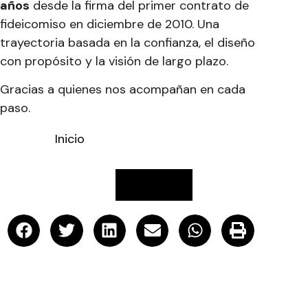
años
desde la firma del primer contrato de
fideicomiso en diciembre de 2010. Una
trayectoria basada en la confianza, el diseño
con propósito y la visión de largo plazo.
Gracias a quienes nos acompañan en cada
paso.
Inicio