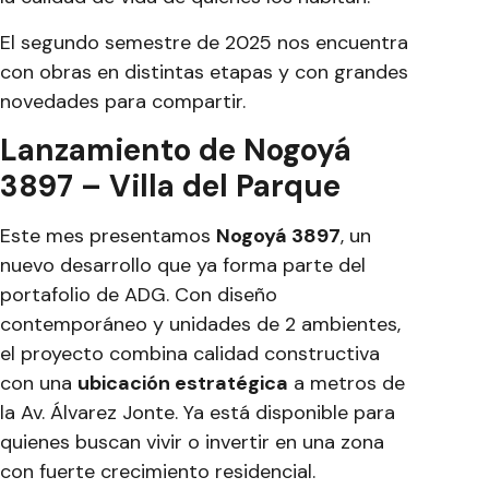
El segundo semestre de 2025 nos encuentra
con obras en distintas etapas y con grandes
novedades para compartir.
Lanzamiento de Nogoyá
3897 – Villa del Parque
Este mes presentamos
Nogoyá 3897
, un
nuevo desarrollo que ya forma parte del
portafolio de ADG. Con diseño
contemporáneo y unidades de 2 ambientes,
el proyecto combina calidad constructiva
con una
ubicación estratégica
a metros de
la Av. Álvarez Jonte. Ya está disponible para
quienes buscan vivir o invertir en una zona
con fuerte crecimiento residencial.