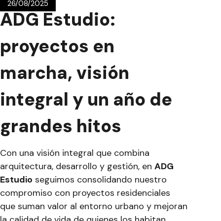
26/08/2025
ADG Estudio:
proyectos en
marcha, visión
integral y un año de
grandes hitos
Con una visión integral que combina
arquitectura, desarrollo y gestión, en
ADG
Estudio
seguimos consolidando nuestro
compromiso con proyectos residenciales
que suman valor al entorno urbano y mejoran
la calidad de vida de quienes los habitan.