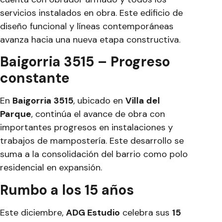
servicios instalados en obra. Este edificio de
diseño funcional y líneas contemporáneas
avanza hacia una nueva etapa constructiva.
Baigorria 3515 – Progreso
constante
En
Baigorria 3515
, ubicado en
Villa del
Parque
, continúa el avance de obra con
importantes progresos en instalaciones y
trabajos de mampostería. Este desarrollo se
suma a la consolidación del barrio como polo
residencial en expansión.
Rumbo a los 15 años
Este diciembre,
ADG Estudio
celebra sus
15