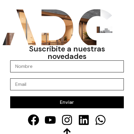
Suscribite a nuestras
novedades
Enviar