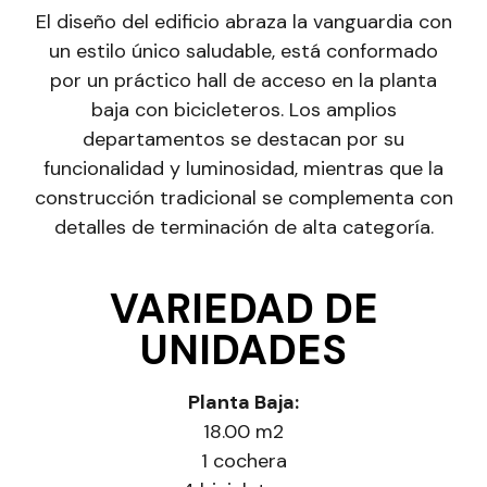
El diseño del edificio abraza la vanguardia con
un estilo único saludable, está conformado
por un práctico hall de acceso en la planta
baja con bicicleteros. Los amplios
departamentos se destacan por su
funcionalidad y luminosidad, mientras que la
construcción tradicional se complementa con
detalles de terminación de alta categoría.
VARIEDAD DE
UNIDADES
Planta Baja:
18.00 m2
1 cochera