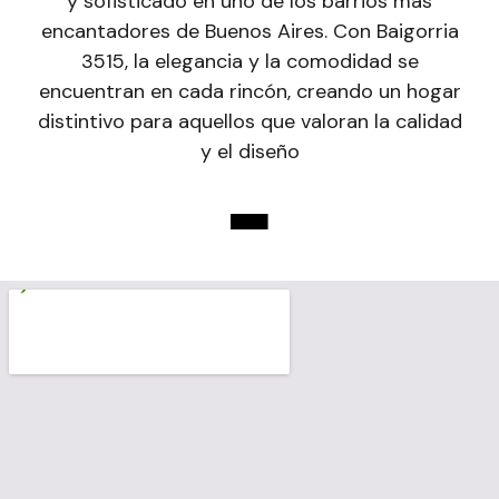
y sofisticado en uno de los barrios más
encantadores de Buenos Aires. Con Baigorria
3515, la elegancia y la comodidad se
encuentran en cada rincón, creando un hogar
distintivo para aquellos que valoran la calidad
y el diseño