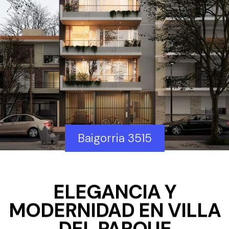
Baigorria 3515
ELEGANCIA Y
MODERNIDAD EN VILLA
DEL PARQUE