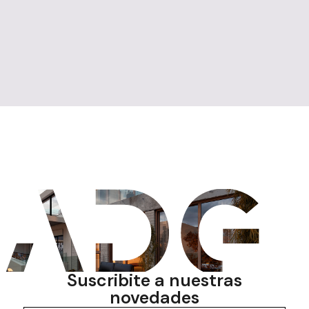
Suscribite a nuestras
novedades