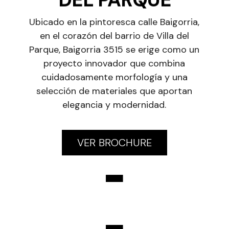
Ubicado en la pintoresca calle Baigorria,
en el corazón del barrio de Villa del
Parque, Baigorria 3515 se erige como un
proyecto innovador que combina
cuidadosamente morfología y una
selección de materiales que aportan
elegancia y modernidad.
VER BROCHURE