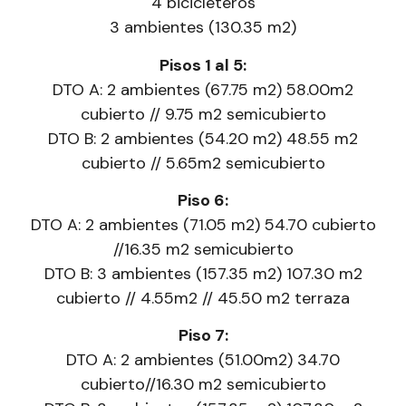
4 bicicleteros
3 ambientes (130.35 m2)
Pisos 1 al 5:
DTO A: 2 ambientes (67.75 m2) 58.00m2
cubierto // 9.75 m2 semicubierto
DTO B: 2 ambientes (54.20 m2) 48.55 m2
cubierto // 5.65m2 semicubierto
Piso 6:
DTO A: 2 ambientes (71.05 m2) 54.70 cubierto
//16.35 m2 semicubierto
DTO B: 3 ambientes (157.35 m2) 107.30 m2
cubierto // 4.55m2 // 45.50 m2 terraza
Piso 7:
DTO A: 2 ambientes (51.00m2) 34.70
cubierto//16.30 m2 semicubierto