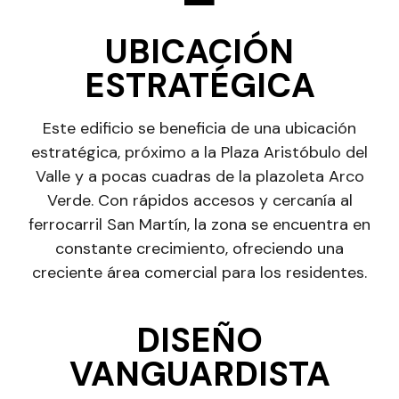
UBICACIÓN
ESTRATÉGICA
Este edificio se beneficia de una ubicación
estratégica, próximo a la Plaza Aristóbulo del
Valle y a pocas cuadras de la plazoleta Arco
Verde. Con rápidos accesos y cercanía al
ferrocarril San Martín, la zona se encuentra en
constante crecimiento, ofreciendo una
creciente área comercial para los residentes.
DISEÑO
VANGUARDISTA