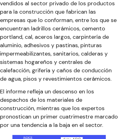
vendidos al sector privado de los productos
para la construcción que fabrican las
empresas que lo conforman, entre los que se
encuentran ladrillos cerámicos, cemento
portland, cal, aceros largos, carpintería de
aluminio, adhesivos y pastinas, pinturas
impermeabilizantes, sanitarios, calderas y
sistemas hogareños y centrales de
calefacción, grifería y caños de conducción
de agua, pisos y revestimientos cerámicos.
El informe refleja un descenso en los
despachos de los materiales de
construcción, mientras que los expertos
pronostican un primer cuatrimestre marcado
por una tendencia a la baja en el sector.