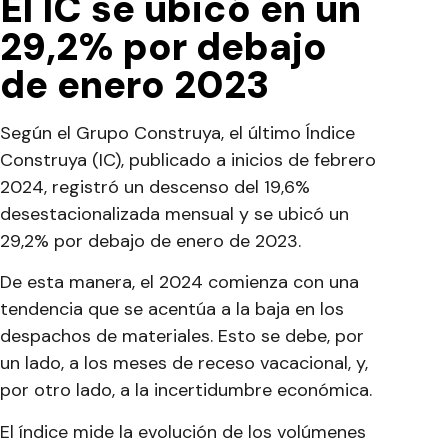
El IC se ubicó en un
29,2% por debajo
de enero 2023
Según el Grupo Construya, el último Índice
Construya (IC), publicado a inicios de febrero
2024, registró un descenso del 19,6%
desestacionalizada mensual y se ubicó un
29,2% por debajo de enero de 2023.
De esta manera, el 2024 comienza con una
tendencia que se acentúa a la baja en los
despachos de materiales. Esto se debe, por
un lado, a los meses de receso vacacional, y,
por otro lado, a la incertidumbre económica.
El índice mide la evolución de los volúmenes