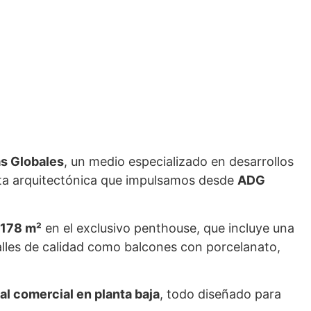
s Globales
, un medio especializado en desarrollos
esta arquitectónica que impulsamos desde
ADG
178 m²
en el exclusivo penthouse, que incluye una
alles de calidad como balcones con porcelanato,
al comercial en planta baja
, todo diseñado para