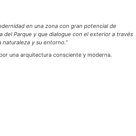
modernidad en una zona con gran potencial de
 del Parque y que dialogue con el exterior a través
 naturaleza y su entorno.”
 por una arquitectura consciente y moderna.