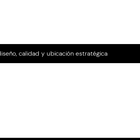
iseño, calidad y ubicación estratégica