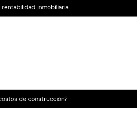
 rentabilidad inmobiliaria
costos de construcción?