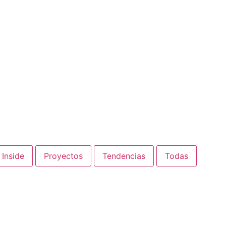
Inside
Proyectos
Tendencias
Todas