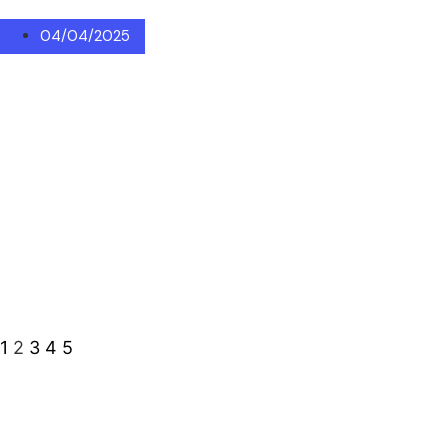
04/04/2025
1
2
3
4
5