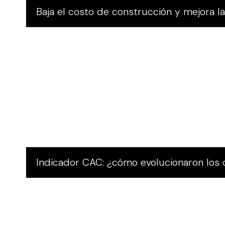
Baja el costo de construcción y mejora la
Indicador CAC: ¿cómo evolucionaron los 