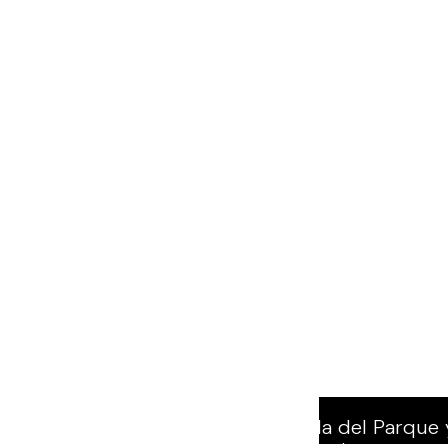
Villa del Parque 