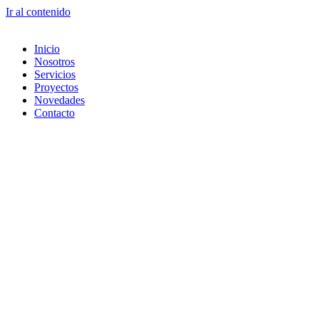
Ir al contenido
Inicio
Nosotros
Servicios
Proyectos
Novedades
Contacto