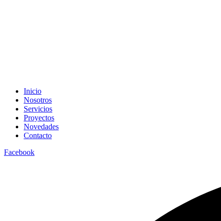
Inicio
Nosotros
Servicios
Proyectos
Novedades
Contacto
Facebook